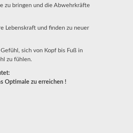
e zu bringen und die Abwehrkräfte
re Lebenskraft und finden zu neuer
 Gefühl, sich von Kopf bis Fuß in
hl zu fühlen.
utet:
s Optimale zu erreichen !