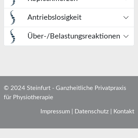
Antriebslosigkeit
Über-/Belastungsreaktionen
© 2024 Steinfurt - Ganzheitliche Privatpraxis
für Physiotherapie
Impressum
|
Datenschutz
|
Kontakt